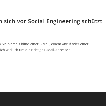
 sich vor Social Engineering schützt
 Sie niemals blind einer E-Mail, einem Anruf oder einer
ch wirklich um die richtige E-Mail-Adresse?…