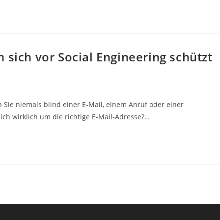
 sich vor Social Engineering schützt
 Sie niemals blind einer E-Mail, einem Anruf oder einer
ch wirklich um die richtige E-Mail-Adresse?…