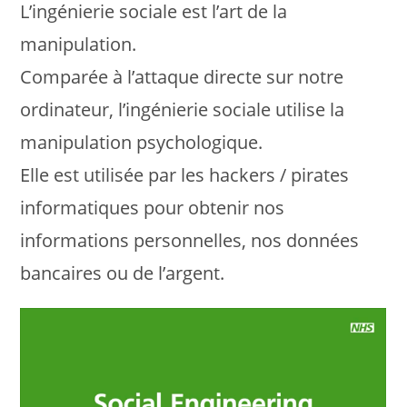
L’ingénierie sociale est l’art de la
manipulation.
Comparée à l’attaque directe sur notre
ordinateur, l’ingénierie sociale utilise la
manipulation psychologique.
Elle est utilisée par les hackers / pirates
informatiques pour obtenir nos
informations personnelles, nos données
bancaires ou de l’argent.