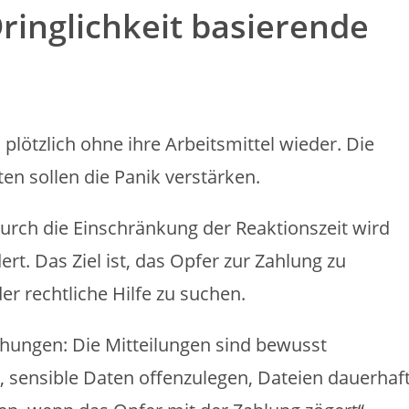
ringlichkeit basierende
plötzlich ohne ihre Arbeitsmittel wieder. Die
en sollen die Panik verstärken.
Durch die Einschränkung der Reaktionszeit wird
ert. Das Ziel ist, das Opfer zur Zahlung zu
er rechtliche Hilfe zu suchen.
ohungen: Die Mitteilungen sind bewusst
 sensible Daten offenzulegen, Dateien dauerhaf