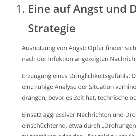
Eine auf Angst und D
Strategie
Ausnutzung von Angst: Opfer finden sich 
nach der Infektion angezeigten Nachricht
Erzeugung eines Dringlichkeitsgefühls: 
eine ruhige Analyse der Situation verhind
drängen, bevor es Zeit hat, technische od
Einsatz aggressiver Nachrichten und Dr
einschüchternd, etwa durch „Drohungen,