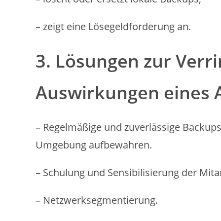
– zeigt eine Lösegeldforderung an.
3. Lösungen zur Verr
Auswirkungen eines A
– Regelmäßige und zuverlässige Backups:
Umgebung aufbewahren.
– Schulung und Sensibilisierung der Mita
– Netzwerksegmentierung.